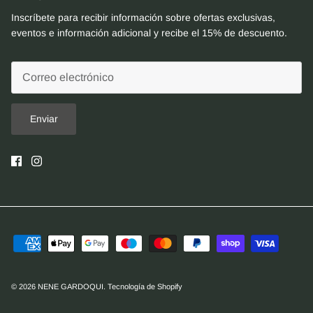
Inscríbete para recibir información sobre ofertas exclusivas,
eventos e información adicional y recibe el 15% de descuento.
Enviar
© 2026
NENE GARDOQUI
.
Tecnología de Shopify