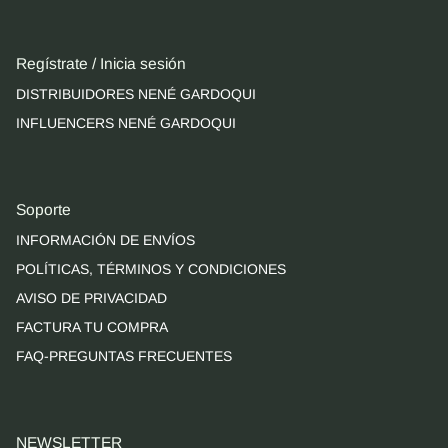
Regístrate / Inicia sesión
DISTRIBUIDORES NENÉ GARDOQUI
INFLUENCERS NENÉ GARDOQUI
Soporte
INFORMACIÓN DE ENVÍOS
POLÍTICAS, TÉRMINOS Y CONDICIONES
AVISO DE PRIVACIDAD
FACTURA TU COMPRA
FAQ-PREGUNTAS FRECUENTES
NEWSLETTER