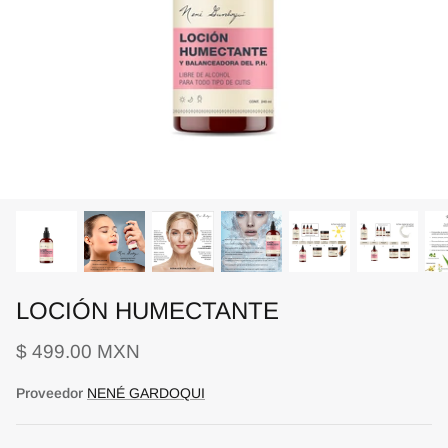
LOCIÓN HUMECTANTE
$ 499.00 MXN
Proveedor
NENÉ GARDOQUI