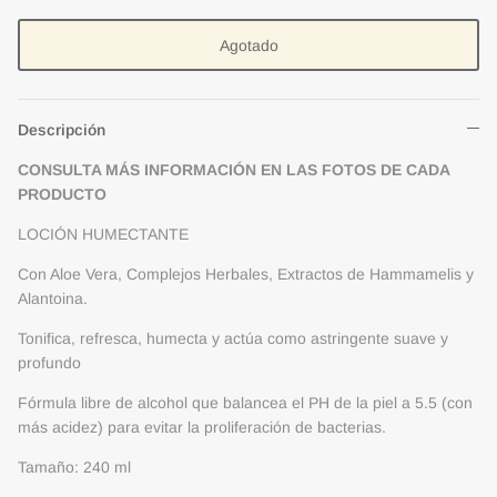
Agotado
Descripción
CONSULTA MÁS INFORMACIÓN EN LAS FOTOS DE CADA
PRODUCTO
LOCIÓN HUMECTANTE
Con Aloe Vera, Complejos Herbales, Extractos de Hammamelis y
Alantoina.
Tonifica, refresca, humecta y actúa como astringente suave y
profundo
Fórmula libre de alcohol que balancea el PH de la piel a 5.5 (con
más acidez) para evitar la proliferación de bacterias.
Tamaño: 240 ml