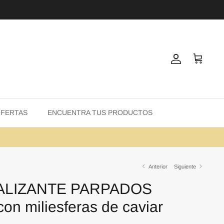
Cuenta
Carrito
FERTAS
ENCUENTRA TUS PRODUCTOS
Anterior
Siguiente
ALIZANTE PARPADOS
n miliesferas de caviar