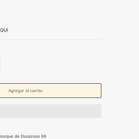
QUI
Agregar al carrito
Bosque de Duraznos 69