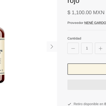
rojo
$ 1,100.00 MXN
Proveedor
NENÉ GARDO
Cantidad
Retiro disponible en