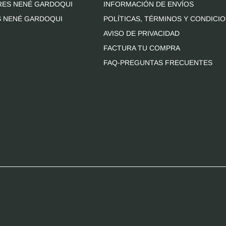
RES NENÉ GARDOQUI
INFORMACIÓN DE ENVÍOS
S NENÉ GARDOQUI
POLÍTICAS, TÉRMINOS Y CONDICI
AVISO DE PRIVACIDAD
FACTURA TU COMPRA
FAQ-PREGUNTAS FRECUENTES