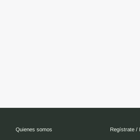
Quienes somos
Regístrate / 