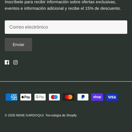
Inscríbete para recibir información sobre ofertas exclusivas,
eventos e información adicional y recibe el 15% de descuento.
Enviar
© 2026
NENE GARDOQUI
.
Tecnología de Shopify