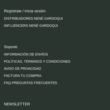
Regístrate / Inicia sesión
DISTRIBUIDORES NENÉ GARDOQUI
INFLUENCERS NENÉ GARDOQUI
Soporte
INFORMACIÓN DE ENVÍOS
POLÍTICAS, TÉRMINOS Y CONDICIONES
AVISO DE PRIVACIDAD
FACTURA TU COMPRA
FAQ-PREGUNTAS FRECUENTES
NEWSLETTER